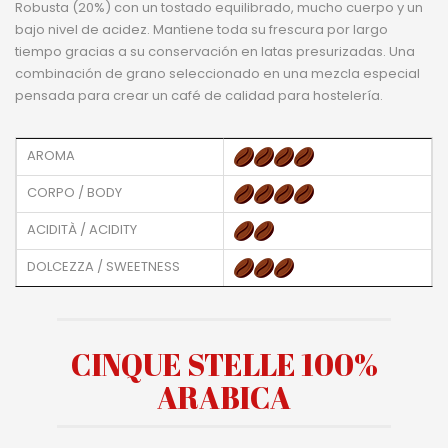
Robusta (20%) con un tostado equilibrado, mucho cuerpo y un
bajo nivel de acidez. Mantiene toda su frescura por largo
tiempo gracias a su conservación en latas presurizadas. Una
combinación de grano seleccionado en una mezcla especial
pensada para crear un café de calidad para hostelería.
AROMA
CORPO / BODY
ACIDITÀ / ACIDITY
DOLCEZZA / SWEETNESS
CINQUE STELLE 100%
ARABICA