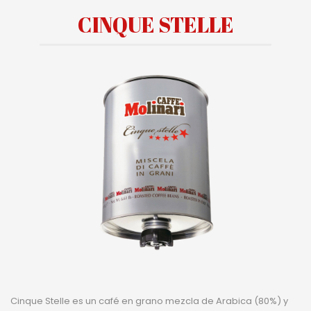
CINQUE STELLE
Cinque Stelle es un café en grano mezcla de Arabica (80%) y